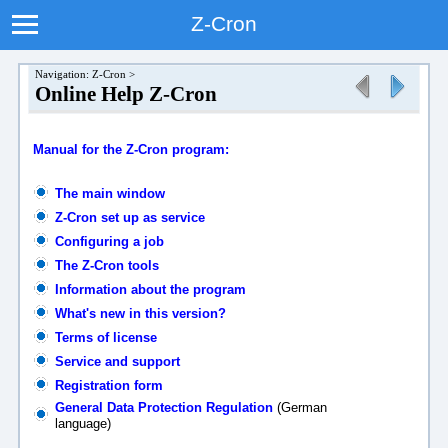
Z-Cron